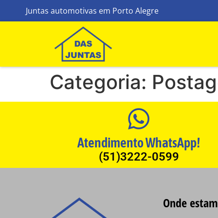
Juntas automotivas em Porto Alegre
Categoria:
Postag
Atendimento WhatsApp!
(51)3222-0599
Onde estam