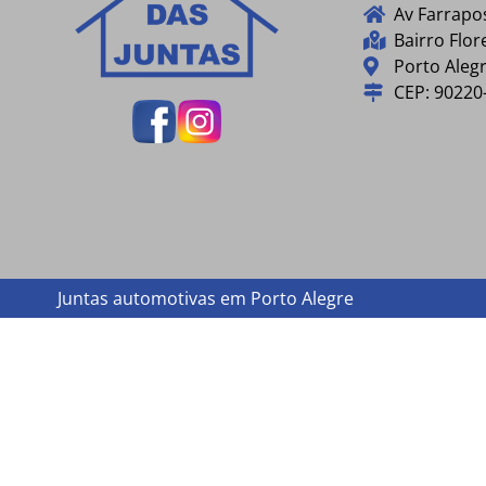
Av Farrapo
Bairro Flor
Porto Alegr
CEP: 90220
Juntas automotivas em Porto Alegre